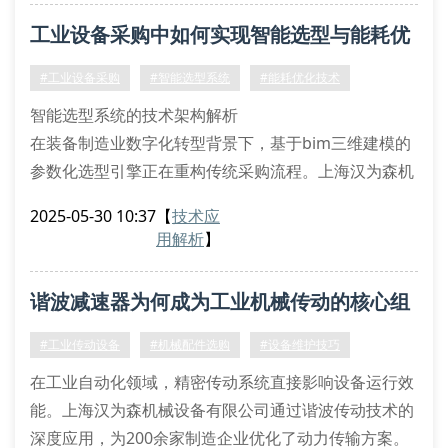
主轴热变形控制在0.003mm/m以内。
工业设备采购中如何实现智能选型与能耗优
智能运维系统的能效革命
基于phm（预测性健康管理）技术的设备监测平台，可
化？
#工业设备采购
#智能选型系统
#能耗优化技术
智能选型系统的技术架构解析
在装备制造业数字化转型背景下，基于bim三维建模的
参数化选型引擎正在重构传统采购流程。上海汉为森机
械自主研发的多物理场耦合分析平台集成了流体力学仿
2025-05-30 10:37
【
技术应
真、材料应力分析等23种专业模块，通过异构数据整合
用解析
】
技术实现设备性能的精准映射。该系统采用分布式计算
框架处理超过500万条机械配件参数，构建起涵盖传动
谐波减速器为何成为工业机械传动的核心组
效率、热损耗系数等128项指标的选型决策树模型。
液压传动装置的热力学耦合
件？
#工业传动设备
#机械配件选购
#设备维护技巧
在工业自动化领域，精密传动系统直接影响设备运行效
能。上海汉为森机械设备有限公司通过谐波传动技术的
深度应用，为200余家制造企业优化了动力传输方案。