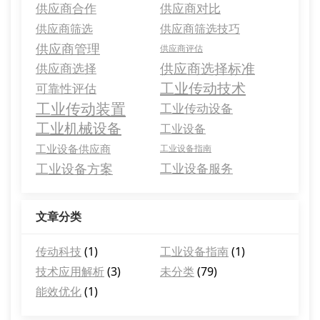
供应商合作
供应商对比
供应商筛选
供应商筛选技巧
供应商管理
供应商评估
供应商选择标准
供应商选择
工业传动技术
可靠性评估
工业传动装置
工业传动设备
工业机械设备
工业设备
工业设备供应商
工业设备指南
工业设备方案
工业设备服务
文章分类
传动科技
(1)
工业设备指南
(1)
技术应用解析
(3)
未分类
(79)
能效优化
(1)