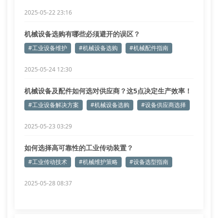
2025-05-22 23:16
机械设备选购有哪些必须避开的误区？
#工业设备维护
#机械设备选购
#机械配件指南
2025-05-24 12:30
机械设备及配件如何选对供应商？这5点决定生产效率！
#工业设备解决方案
#机械设备选购
#设备供应商选择
2025-05-23 03:29
如何选择高可靠性的工业传动装置？
#工业传动技术
#机械维护策略
#设备选型指南
2025-05-28 08:37