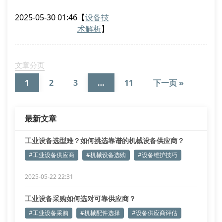
这种采用柔性齿轮啮合原理的传动装置，相比行星齿轮
2025-05-30 01:46
【
设备技
箱具有显著优势。
术解析
】
一、谐波减速器的技术特性解析
谐波减速器（harmonic drive）由波形发生器、柔性轴
承和刚性齿圈构成独特的三元结构。其传动精度可达
文章分页
0.01弧分，背隙控制在3角秒以内，特别适用于工
1
2
3
…
11
下一页 »
最新文章
工业设备选型难？如何挑选靠谱的机械设备供应商？
#工业设备供应商
#机械设备选购
#设备维护技巧
2025-05-22 22:31
工业设备采购如何选对可靠供应商？
#工业设备采购
#机械配件选择
#设备供应商评估