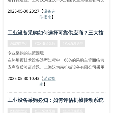
变应力指数（afsi）和径向脉动振幅值（rvav）两个核
2025-05-30 23:27
【
设备选
心参数。根据gb/t 3480-2018齿轮承载能力计算标准，
型指南
】
afsi应控制在0.8-1.2μn·m²范围内，rvav需满足iso
10816-3振动烈度分级要求。
工业设备采购如何选择可靠供应商？三大核
热传导效率优化方案
针对高温工况设备，我们采用多
心指标解析
#供应商评估
#工业设备采购
#机械配件选型
专业采购的决策困境
在热熔覆技术设备选型过程中，68%的采购主管面临供
应商资质验证难题。上海汉为森机械设备有限公司采用
din/iso双认证体系，通过流体动力学仿真验证设备性能
2025-05-30 10:43
【
采购指
参数，其提供的离心式压缩机叶轮组件在疲劳寿命测试
南
】
中达到astm e606标准要求。
核心评估维度解析
工业设备采购必知：如何评估机械传动系统
技术适配性验证
多物理场耦合分析报告
的可靠性？
#可靠性评估
#工业设备采购
#机械传动系统