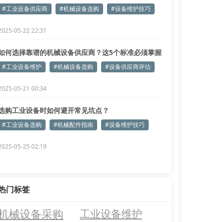
#工业设备供应商
#机械设备选购
#设备维护技巧
2025-05-22 22:31
如何选择靠谱的机械设备供应商？这5个标准必须掌握
#工业设备维护
#机械设备选购
#设备供应商评估
2025-05-21 00:34
选购工业设备时如何避开常见坑点？
#工业设备选购
#机械配件指南
#设备维护技巧
2025-05-25 02:19
热门标签
机械设备采购
工业设备维护