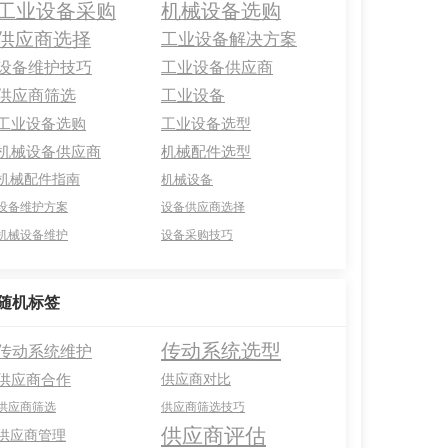
工业设备采购
机械设备选购
供应商选择
工业设备解决方案
设备维护技巧
工业设备供应商
供应商筛选
工业设备
工业设备选购
工业设备选型
机械设备供应商
机械配件选型
机械配件指南
机械设备
设备维护方案
设备供应商选择
机械设备维护
设备采购技巧
随机标签
传动系统选型
传动系统维护
供应商合作
供应商对比
供应商筛选
供应商筛选技巧
供应商评估
供应商管理