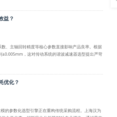
师协会建议采用dlc涂层处理，表面粗糙度需控制在ra
效益？
系数、主轴回转精度等核心参数直接影响产品良率。根据
达到±0.005mm，这对传动系统的谐波减速器选型提出严苛
将主轴热变形控制在0.003mm/m以内。
台，可
耗优化？
建模的参数化选型引擎正在重构传统采购流程。上海汉为