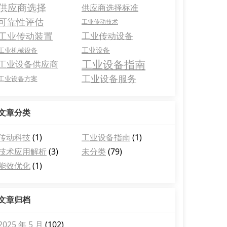
供应商选择
供应商选择标准
可靠性评估
工业传动技术
工业传动装置
工业传动设备
工业设备
工业机械设备
工业设备指南
工业设备供应商
工业设备服务
工业设备方案
文章分类
传动科技
(1)
工业设备指南
(1)
技术应用解析
(3)
未分类
(79)
能效优化
(1)
文章归档
2025 年 5 月
(102)