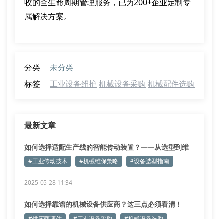
收的全生命周期管理服务，已为200+企业定制专
属解决方案。
分类：
未分类
标签：
工业设备维护
机械设备采购
机械配件选购
最新文章
如何选择适配生产线的智能传动装置？——从选型到维
保全解析
#工业传动技术
#机械维保策略
#设备选型指南
2025-05-28 11:34
如何选择靠谱的机械设备供应商？这三点必须看清！
#供应商评估
#工业设备采购
#机械设备选购