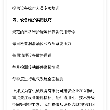
提供设备操作人员专项培训
四、设备维护实用技巧
规范的日常维护能延长设备使用寿命：
每日检查润滑油位和液压系统压力
每周清理设备散热通道
每月检测传动部件磨损情况
每季度进行电气系统全面检测
上海汉为森机械设备有限公司建议企业在采购时
重点关注设备能耗指标、配件通用性、技术升级
空间等关键要素。我们提供从设备选型到报废回