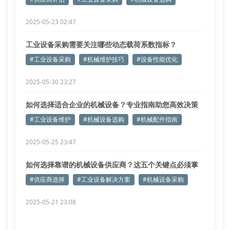
2025-05-23 02:47
工业设备采购需要关注哪些动态载荷系数指标？
#工业设备采购
#机械维护技巧
#设备性能优化
2025-05-30 23:27
如何选择适合企业的机械设备？专业指南助您高效决策
#工业设备维护
#机械设备选购
#机械配件指南
2025-05-25 23:47
如何选择靠谱的机械设备供应商？这五个关键点必须掌
握
#供应商选择
#工业设备解决方案
#机械设备采购
2025-05-21 23:08