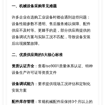
一、机械设备采购常见难题
许多企业在选购工业设备时都会遇到这些问题：
设备性能参数不透明、售后服务难以保障、配件
供应不及时等。更棘手的是，部分供应商提供的
设备调试方案与实际工况不匹配，导致设备安装
后出现频繁故障。
二、优质供应商的5大核心标准
资质认证齐全
：查看iso9001质量体系认证、特种
设备生产许可证等资质文件
设备调试能力
：要求提供现场工况评估和定制化
安装方案
配件库存管理
：常规机械配件应保持3个月以上的