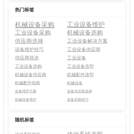
热门标签
机械设备采购
工业设备维护
工业设备采购
机械设备选购
供应商选择
工业设备解决方案
设备维护技巧
工业设备供应商
供应商筛选
工业设备
工业设备选购
工业设备选型
机械设备供应商
机械配件选型
机械配件指南
机械设备
设备维护方案
设备供应商选择
机械设备维护
设备采购技巧
随机标签