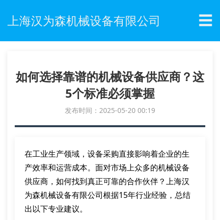
☰
上海汉为森机械设备有限公司
如何选择靠谱的机械设备供应商？这
5个标准必须掌握
发布时间：2025-05-20 00:19
在工业生产领域，设备采购直接影响着企业的生
产效率和运营成本。面对市场上众多的机械设备
供应商，如何找到真正可靠的合作伙伴？上海汉
为森机械设备有限公司根据15年行业经验，总结
出以下专业建议。