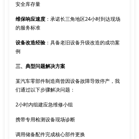
安全库存量
维保响应速度
：承诺长三角地区24小时到达现场
的服务标准
设备改造经验
：具备老旧设备升级改造的成功案
例
三、典型问题解决方案
某汽车零部件制造商曾因设备故障导致停产，我
们通过以下步骤解决问题：
2小时内组建应急维修小组
携带专用检测设备现场诊断
调用储备配件完成核心部件更换