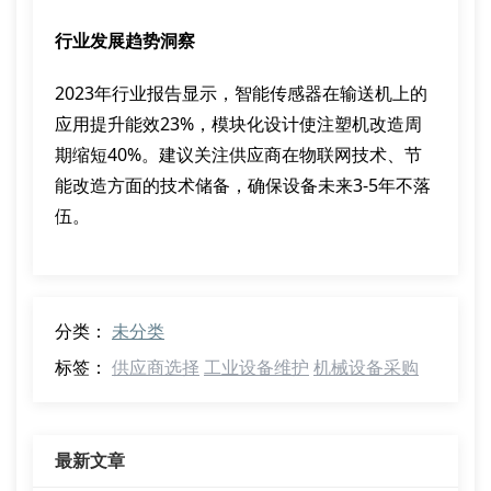
行业发展趋势洞察
2023年行业报告显示，智能传感器在输送机上的
应用提升能效23%，模块化设计使注塑机改造周
期缩短40%。建议关注供应商在物联网技术、节
能改造方面的技术储备，确保设备未来3-5年不落
伍。
分类：
未分类
标签：
供应商选择
工业设备维护
机械设备采购
最新文章