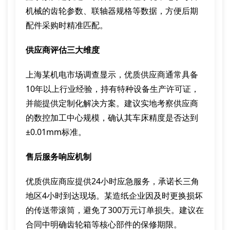
机械的齿轮参数、联轴器规格等数据，方便后期
配件采购时精准匹配。
供应商评估三大维度
上海某机电市场调查显示，优质供应商通常具备
10年以上行业经验，持有特种设备生产许可证，
并能提供定制化解决方案。建议实地考察供应商
的数控加工中心规模，确认其车床精度是否达到
±0.01mm标准。
售后服务响应机制
优质供应商应提供24小时应急服务，承诺长三角
地区4小时到达现场。某造纸企业因及时更换损坏
的传送带滚筒，避免了300万元订单损失。建议在
合同中明确齿轮箱等核心部件的保修期限。