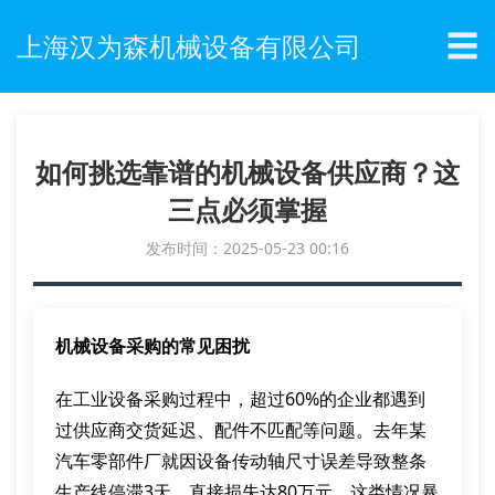
☰
上海汉为森机械设备有限公司
如何挑选靠谱的机械设备供应商？这
三点必须掌握
发布时间：2025-05-23 00:16
机械设备采购的常见困扰
在工业设备采购过程中，超过60%的企业都遇到
过供应商交货延迟、配件不匹配等问题。去年某
汽车零部件厂就因设备传动轴尺寸误差导致整条
生产线停滞3天，直接损失达80万元。这类情况暴