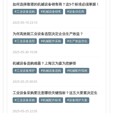
如何选择靠谱的机械设备销售商？这5个标准必须掌握！
#工业设备选购
#机械设备销售
#设备供应商
2025-05-19 23:10
为何高效能工业设备选型决定企业生产效益？
#工业设备选型
#机械配件采购
#生产效益优化
2025-05-30 10:39
机械设备选购难题？上海汉为森为您解答
#工业设备维护
#机械设备选购
#机械配件指南
2025-05-25 00:55
工业设备采购要注意哪些关键指标？这五大要素决定生
产效率！
#工业设备采购
#机械配件标准
#设备维护方案
2025-05-25 22:35