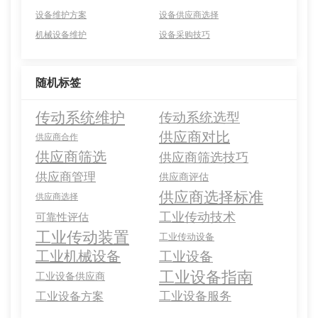
设备维护方案
设备供应商选择
机械设备维护
设备采购技巧
随机标签
传动系统维护
传动系统选型
供应商对比
供应商合作
供应商筛选
供应商筛选技巧
供应商管理
供应商评估
供应商选择标准
供应商选择
工业传动技术
可靠性评估
工业传动装置
工业传动设备
工业机械设备
工业设备
工业设备指南
工业设备供应商
工业设备服务
工业设备方案