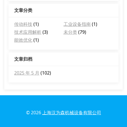
文章分类
传动科技
(1)
工业设备指南
(1)
技术应用解析
(3)
未分类
(79)
能效优化
(1)
文章归档
2025 年 5 月
(102)
© 2026
上海汉为森机械设备有限公司