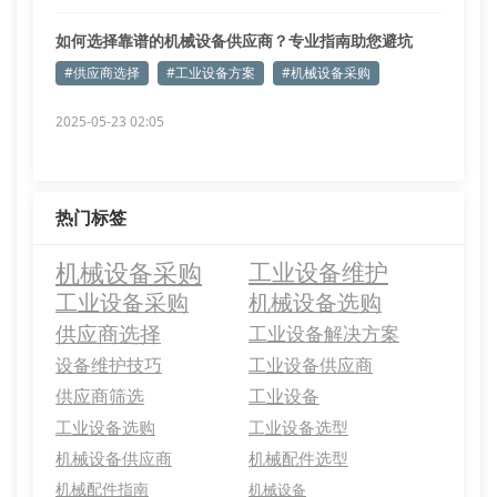
如何选择靠谱的机械设备供应商？专业指南助您避坑
#供应商选择
#工业设备方案
#机械设备采购
2025-05-23 02:05
热门标签
机械设备采购
工业设备维护
工业设备采购
机械设备选购
供应商选择
工业设备解决方案
设备维护技巧
工业设备供应商
供应商筛选
工业设备
工业设备选购
工业设备选型
机械设备供应商
机械配件选型
机械配件指南
机械设备