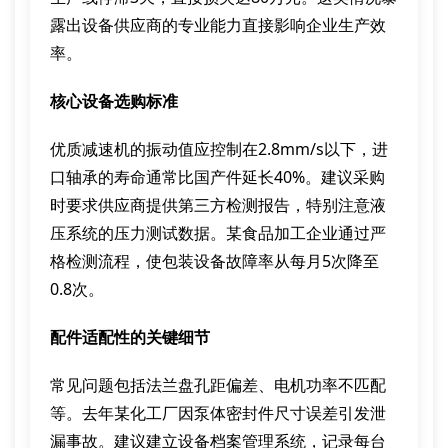
露出设备供应商的专业能力直接影响企业生产效
率。
核心设备选购标准
优质减速机的振动值应控制在2.8mm/s以下，进
口轴承的寿命通常比国产件延长40%。建议采购
时要求供应商提供第三方检测报告，特别注意液
压系统的压力测试数据。某食品加工企业通过严
格检测流程，使包装设备故障率从每月5次降至
0.8次。
配件适配性的关键细节
常见问题包括法兰盘孔距偏差、电机功率不匹配
等。去年某化工厂因泵体密封件尺寸误差引发泄
漏事故。建议建立设备档案管理系统，记录每台