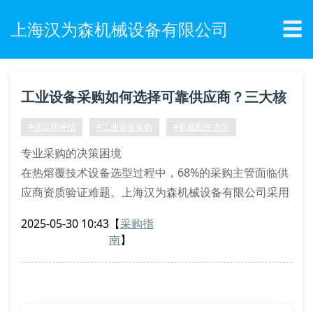
☰
上海汉为森机械设备有限公司
工业设备采购如何选择可靠供应商？三大核
心指标解析
#供应商评估
#工业设备采购
#机械配件选型
专业采购的决策困境
在热熔覆技术设备选型过程中，68%的采购主管面临供
应商资质验证难题。上海汉为森机械设备有限公司采用
din/iso双认证体系，通过流体动力学仿真验证设备性能
2025-05-30 10:43
【
采购指
参数，其提供的离心式压缩机叶轮组件在疲劳寿命测试
南
】
中达到astm e606标准要求。
核心评估维度解析
技术适配性验证
多物理场耦合分析报告