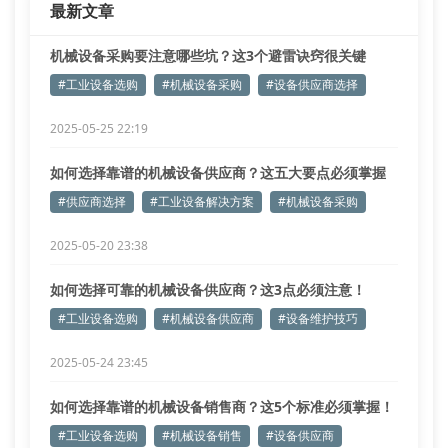
最新文章
非牛顿流体传输验证数据
高温蠕变性能检测记录
机械设备采购要注意哪些坑？这3个避雷诀窍很关键
全生命周期成本核算
#工业设备选购
#机械设备采购
#设备供应商选择
采用lc
2025-05-25 22:19
如何选择靠谱的机械设备供应商？这五大要点必须掌握
#供应商选择
#工业设备解决方案
#机械设备采购
2025-05-20 23:38
如何选择可靠的机械设备供应商？这3点必须注意！
#工业设备选购
#机械设备供应商
#设备维护技巧
2025-05-24 23:45
如何选择靠谱的机械设备销售商？这5个标准必须掌握！
#工业设备选购
#机械设备销售
#设备供应商