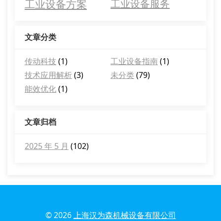
工业设备方案
工业设备服务
文章分类
传动科技
(1)
工业设备指南
(1)
技术应用解析
(3)
未分类
(79)
能效优化
(1)
文章归档
2025 年 5 月
(102)
© 2026
上海汉为森机械设备有限公司