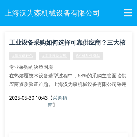
☰
上海汉为森机械设备有限公司
工业设备采购如何选择可靠供应商？三大核
心指标解析
#供应商评估
#工业设备采购
#机械配件选型
专业采购的决策困境
在热熔覆技术设备选型过程中，68%的采购主管面临供
应商资质验证难题。上海汉为森机械设备有限公司采用
din/iso双认证体系，通过流体动力学仿真验证设备性能
2025-05-30 10:43
【
采购指
参数，其提供的离心式压缩机叶轮组件在疲劳寿命测试
南
】
中达到astm e606标准要求。
核心评估维度解析
技术适配性验证
多物理场耦合分析报告